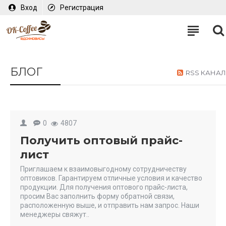
Вход
Регистрация
БЛОГ
RSS КАНАЛ
0
4807
Получить оптовый прайс-
лист
Приглашаем к взаимовыгодному сотрудничеству
оптовиков. Гарантируем отличные условия и качество
продукции. Для получения оптового прайс-листа,
просим Вас заполнить форму обратной связи,
расположенную выше, и отправить нам запрос. Наши
менеджеры свяжут..