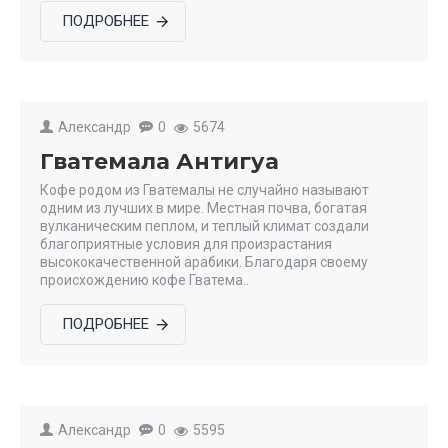
ПОДРОБНЕЕ
Александр
0
5674
Гватемала Антигуа
Кофе родом из Гватемалы не случайно называют
одним из лучших в мире. Местная почва, богатая
вулканическим пеплом, и теплый климат создали
благоприятные условия для произрастания
высококачественной арабики. Благодаря своему
происхождению кофе Гватема..
ПОДРОБНЕЕ
Александр
0
5595