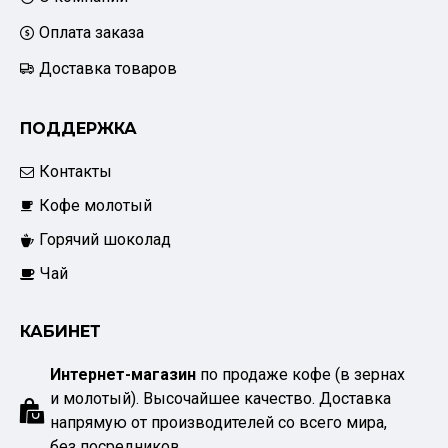
Оплата заказа
Доставка товаров
ПОДДЕРЖКА
Контакты
Кофе молотый
Горячий шоколад
Чай
КАБИНЕТ
Интернет-магазин
по продаже кофе (в зернах
и молотый). Высочайшее качество. Доставка
напрямую от производителей со всего мира,
без посредников.