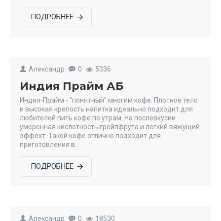
ПОДРОБНЕЕ
Александр
0
5336
Индия Прайм АБ
Индия-Прайм - "понятный" многим кофе. Плотное тело
и высокая крепость напитка идеально подходит для
любителей пить кофе по утрам. На послевкусии
умеренная кислотность грейпфрута и легкий вяжущий
эффект. Такой кофе отлично подходит для
приготовления в..
ПОДРОБНЕЕ
Александр
0
18530